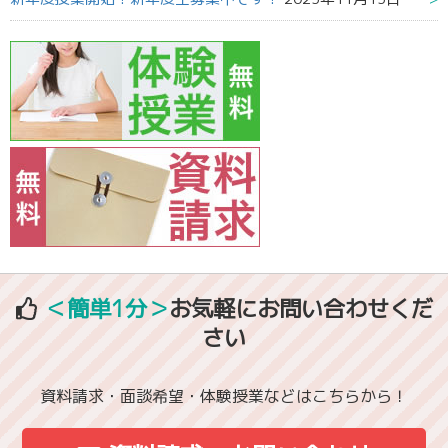
＜簡単1分＞
お気軽にお問い合わせくだ
さい
資料請求・面談希望・体験授業などはこちらから！