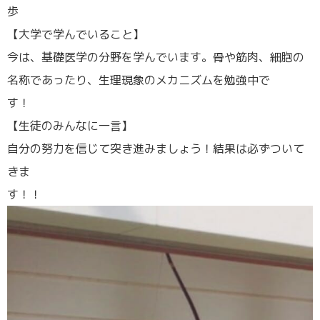
【大学で学んでいること】
今は、基礎医学の分野を学んでいます。骨や筋肉、細胞の
名称であったり、生理現象のメカニズムを勉強中で
す！
【生徒のみんなに一言】
自分の努力を信じて突き進みましょう！結果は必ずついて
きま
す