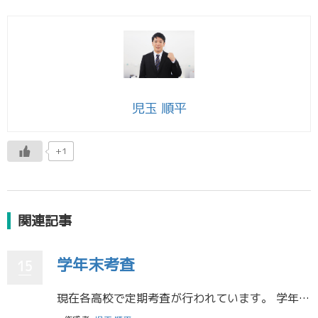
児玉 順平
+1
関連記事
学年末考査
15
現在各高校で定期考査が行われています。 学年末考査ということもあり、みんないつも以上に気合いを入れて勉強に励んでいます