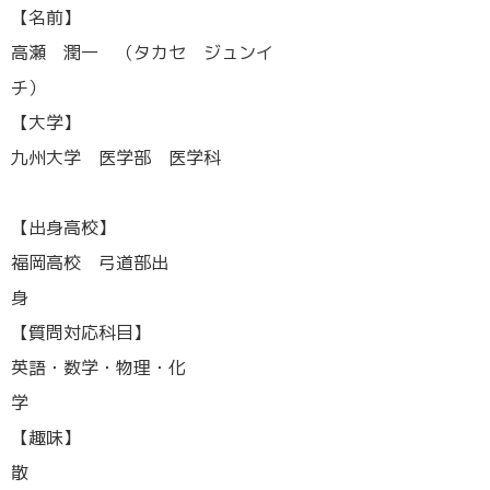
【名前】
高瀬 潤一 （タカセ ジュンイ
チ
【大学】
九州大学 医学部 医学科
【出身高校】
福岡高校 弓道部出
【質問対応科目】
英語・数学・物理・化
【趣味】
散