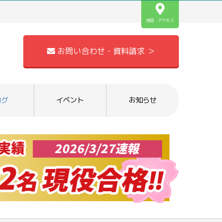
地図・アクセス
お問い合わせ・資料請求 ＞
ログ
イベント
お知らせ