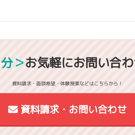
1分＞
お気軽にお問い合わ
資料請求・面談希望・体験授業などはこちらから！
資料請求・お問い合わせ