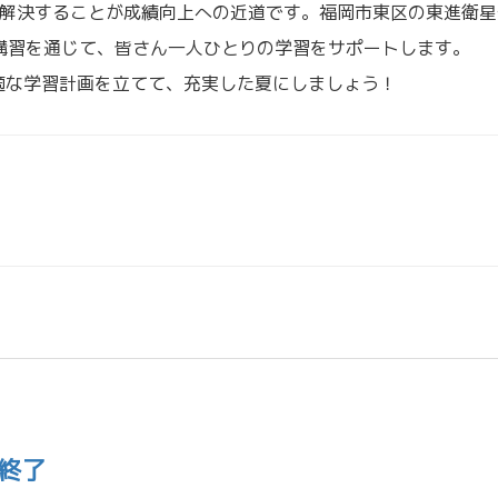
に解決することが成績向上への近道です。福岡市東区の東進衛星
講習を通じて、皆さん一人ひとりの学習をサポートします。
適な学習計画を立てて、充実した夏にしましょう！
終了