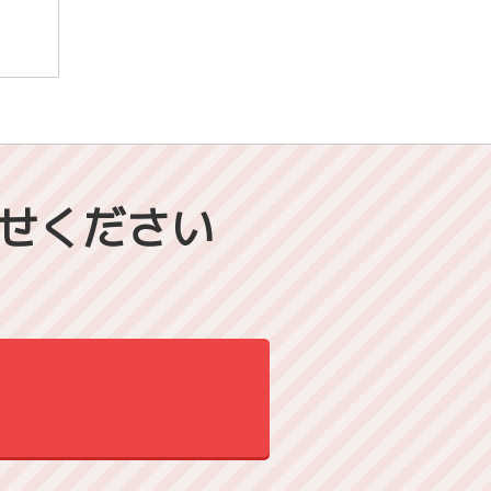
せください