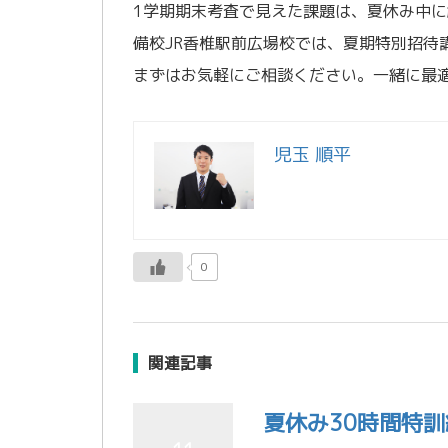
1学期期末考査で見えた課題は、夏休み中
備校JR香椎駅前広場校では、夏期特別招待
まずはお気軽にご相談ください。一緒に最
児玉 順平
0
関連記事
夏休み30時間特訓