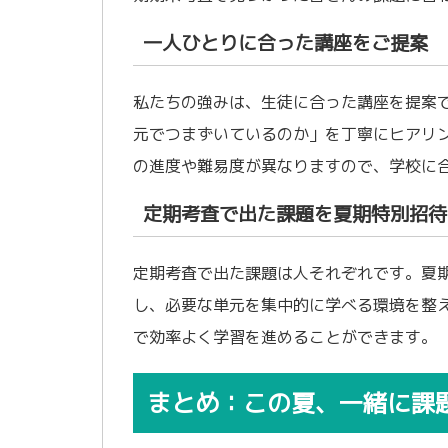
一人ひとりに合った講座をご提案
私たちの強みは、生徒に合った講座を提案
元でつまずいているのか」を丁寧にヒアリ
の進度や難易度が異なりますので、学校に
定期考査で出た課題を夏期特別招待
定期考査で出た課題は人それぞれです。夏
し、必要な単元を集中的に学べる環境を整
で効率よく学習を進めることができます。
まとめ：この夏、一緒に課