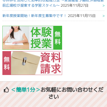
冬休みを活用した効率的な勉強方法 ～東進衛星予備校JR香椎駅
前広場校が提案する学習スタイル～
2025年11月27日
新年度授業開始！新年度生募集中です！
2025年11月15日
＜簡単1分＞
お気軽にお問い合わせくだ
さい