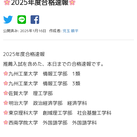
2025年度合格速報
公開済み: 2025年1月16日
作成者:
児玉 順平
2025年度合格速報
推薦入試を含めた、本日までの合格速報です。
九州工業大学 情報工学部 1類
九州工業大学 情報工学部 3類
佐賀大学 理工学部
明治大学 政治経済学部 経済学科
東京理科大学 創域理工学部 社会基盤工学科
西南学院大学 外国語学部 外国語学科