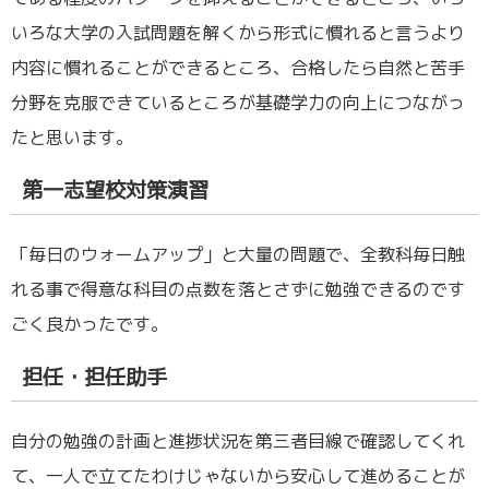
いろな大学の入試問題を解くから形式に慣れると言うより
内容に慣れることができるところ、合格したら自然と苦手
分野を克服できているところが基礎学力の向上につながっ
たと思います。
第一志望校対策演習
「毎日のウォームアップ」と大量の問題で、全教科毎日触
れる事で得意な科目の点数を落とさずに勉強できるのです
ごく良かったです。
担任・担任助手
自分の勉強の計画と進捗状況を第三者目線で確認してくれ
て、一人で立てたわけじゃないから安心して進めることが