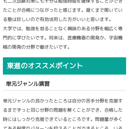
も二次試験対策にも十分な勉強時間を確保することができ
たことが合格につながったと感じます。遅くまで開いてい
る塾は珍しいので有効活用した方がいいと思います。
大学では、勉強を怠ることなく興味のある分野を幅広く専
門的に学びたいです。将来は、医療機器の開発か、宇宙機
械の開発の分野で働きたいです。
東進のオススメポイント
単元ジャンル演習
単元ジャンルの良かったところは自分の苦手分野を克服す
るまでずっと同じ分野の問題を解くことができ、合格した
時にはしっかり克服できているところです。問題量が多く
てある程度のパターンを抑えることができるところ、いろ