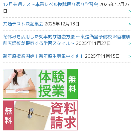
12月共通テスト本番レベル模試振り返り学習会
2025年12月27
日
共通テスト決起集会
2025年12月13日
冬休みを活用した効率的な勉強方法 ～東進衛星予備校JR香椎駅
前広場校が提案する学習スタイル～
2025年11月27日
新年度授業開始！新年度生募集中です！
2025年11月15日